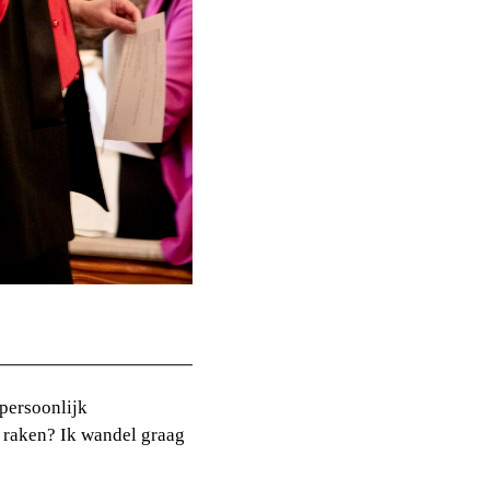
persoonlijk
 raken? Ik wandel graag