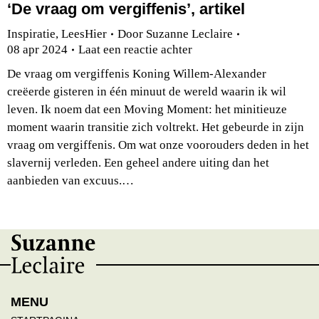
‘De vraag om vergiffenis’, artikel
Inspiratie
,
LeesHier
Door
Suzanne Leclaire
08 apr 2024
Laat een reactie achter
De vraag om vergiffenis Koning Willem-Alexander
creëerde gisteren in één minuut de wereld waarin ik wil
leven. Ik noem dat een Moving Moment: het minitieuze
moment waarin transitie zich voltrekt. Het gebeurde in zijn
vraag om vergiffenis. Om wat onze voorouders deden in het
slavernij verleden. Een geheel andere uiting dan het
aanbieden van excuus.…
MENU