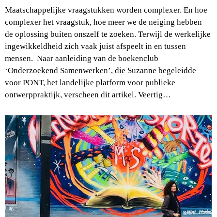
Maatschappelijke vraagstukken worden complexer. En hoe
complexer het vraagstuk, hoe meer we de neiging hebben
de oplossing buiten onszelf te zoeken. Terwijl de werkelijke
ingewikkeldheid zich vaak juist afspeelt in en tussen
mensen. Naar aanleiding van de boekenclub
‘Onderzoekend Samenwerken’, die Suzanne begeleidde
voor PONT, het landelijke platform voor publieke
ontwerppraktijk, verscheen dit artikel. Veertig…