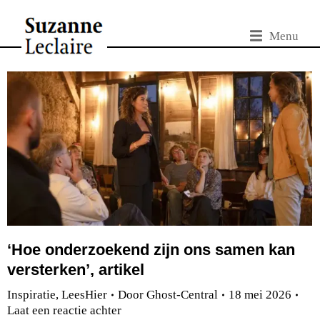
Menu
‘Hoe onderzoekend zijn ons samen kan
versterken’, artikel
Inspiratie
,
LeesHier
Door
Ghost-Central
18 mei 2026
Laat een reactie achter