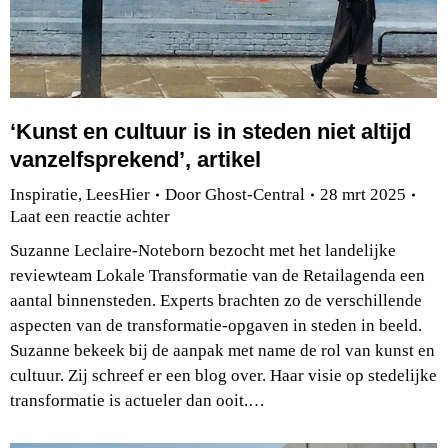
‘Kunst en cultuur is in steden niet altijd
vanzelfsprekend’, artikel
Inspiratie
,
LeesHier
Door
Ghost-Central
28 mrt 2025
Laat een reactie achter
Suzanne Leclaire-Noteborn bezocht met het landelijke
reviewteam Lokale Transformatie van de Retailagenda een
aantal binnensteden. Experts brachten zo de verschillende
aspecten van de transformatie-opgaven in steden in beeld.
Suzanne bekeek bij de aanpak met name de rol van kunst en
cultuur. Zij schreef er een blog over. Haar visie op stedelijke
transformatie is actueler dan ooit.…