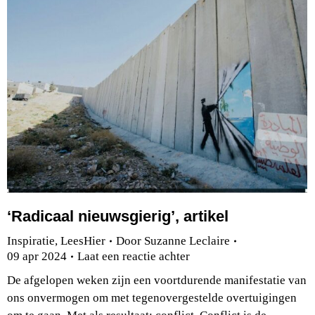
‘Radicaal nieuwsgierig’, artikel
Inspiratie
,
LeesHier
Door
Suzanne Leclaire
09 apr 2024
Laat een reactie achter
De afgelopen weken zijn een voortdurende manifestatie van
ons onvermogen om met tegenovergestelde overtuigingen