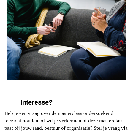
Interesse?
Heb je een vraag over de masterclass onderzoekend
toezicht houden, of wil je verkennen of deze masterclass
past bij jouw raad, bestuur of organisatie? Stel je vraag via