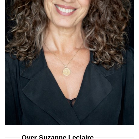
Over Suzanne Leclaire