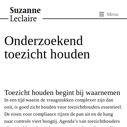
Menu
Onderzoekend
toezicht houden
Toezicht houden begint bij waarnemen
In een tijd waarin de vraagstukken complexer zijn dan
ooit, is goed zicht houden voor toezichthouders essentieel.
De eisen voor compliance rijzen de pan uit en de hang
naar controle viert hoogtij. Agenda’s van toezichthouders