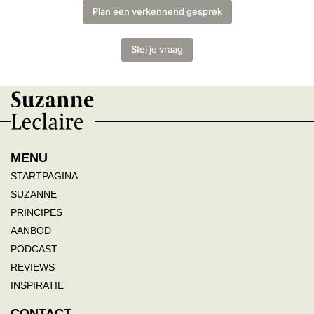
Plan een verkennend gesprek
Stel je vraag
MENU
STARTPAGINA
SUZANNE
PRINCIPES
AANBOD
PODCAST
REVIEWS
INSPIRATIE
CONTACT