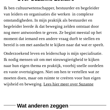
Ik ben cultuurwetenschapper, bestuurder en begeleider
van leiders en organisaties die werken in complexe
omstandigheden. In mijn praktijk als bestuurder en
begeleider leerde ik dat beweging zelden ontstaat door
nog meer antwoorden te geven. Ze begint meestal op het
moment dat iemand een andere vraag durft te stellen en
bereid is om met aandacht te kijken naar dat wat er speelt.
Onderzoekend leven en leiderschap is mijn specialisatie.
Ik nodig mensen uit om met nieuwsgierigheid te kijken
naar hun eigen thema en praktijk, voorbij snelle oordelen
en vaste overtuigingen. Niet om hen te vertellen wat ze
moeten doen, maar om ruimte te creëren voor hun eigen
wijsheid en beweging.
Lees hier meer over Suzanne
Wat anderen zeggen