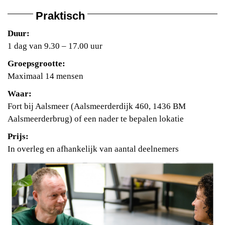
Praktisch
Duur:
1 dag van 9.30 – 17.00 uur
Groepsgrootte:
Maximaal 14 mensen
Waar:
Fort bij Aalsmeer (Aalsmeerderdijk 460, 1436 BM
Aalsmeerderbrug) of een nader te bepalen lokatie
Prijs:
In overleg en afhankelijk van aantal deelnemers