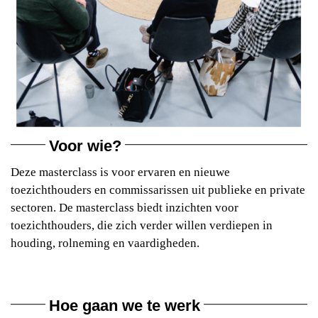
Voor wie?
Deze masterclass is voor ervaren en nieuwe
toezichthouders en commissarissen uit publieke en private
sectoren. De masterclass biedt inzichten voor
toezichthouders, die zich verder willen verdiepen in
houding, rolneming en vaardigheden.
Hoe gaan we te werk