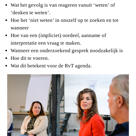
Wat het gevolg is van reageren vanuit ‘weten’ of
‘denken te weten’.
Hoe het ‘niet weten’ in onszelf op te zoeken en tot
wanneer
Hoe van een (impliciet) oordeel, aanname of
interpretatie een vraag te maken.
Wanneer een onderzoekend gesprek noodzakelijk is
Hoe dit te voeren.
Wat dit betekent voor de RvT agenda.