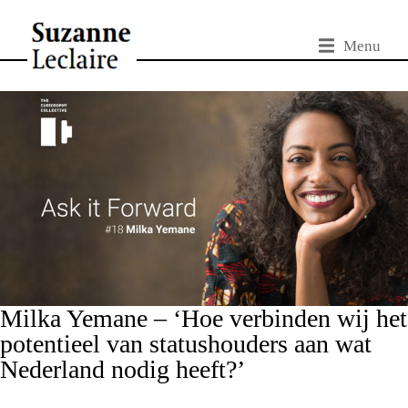
Menu
Milka Yemane – ‘Hoe verbinden wij het
potentieel van statushouders aan wat
Nederland nodig heeft?’