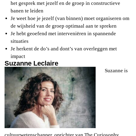
het gesprek met jezelf en de groep in constructieve
banen te leiden
Je weet hoe je jezelf (van binnen) moet organiseren om
de wijsheid van de groep optimaal aan te spreken
Je hebt geoefend met interveniëren in spannende
situaties
Je herkent de do’s and dont’s van overleggen met
impact
Suzanne Leclaire
Suzanne is
cultuurwetenschapper, oprichter van The Curiosophy