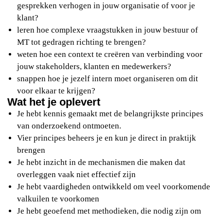
gesprekken verhogen in jouw organisatie of voor je
klant?
leren hoe complexe vraagstukken in jouw bestuur of
MT tot gedragen richting te brengen?
weten hoe een context te creëren van verbinding voor
jouw stakeholders, klanten en medewerkers?
snappen hoe je jezelf intern moet organiseren om dit
voor elkaar te krijgen?
Wat het je oplevert
Je hebt kennis gemaakt met de belangrijkste principes
van onderzoekend ontmoeten.
Vier principes beheers je en kun je direct in praktijk
brengen
Je hebt inzicht in de mechanismen die maken dat
overleggen vaak niet effectief zijn
Je hebt vaardigheden ontwikkeld om veel voorkomende
valkuilen te voorkomen
Je hebt geoefend met methodieken, die nodig zijn om