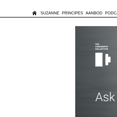
SUZANNE
PRINCIPES
AANBOD
PODC