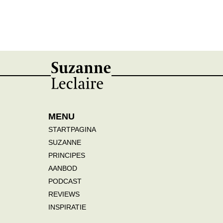
MENU
STARTPAGINA
SUZANNE
PRINCIPES
AANBOD
PODCAST
REVIEWS
INSPIRATIE