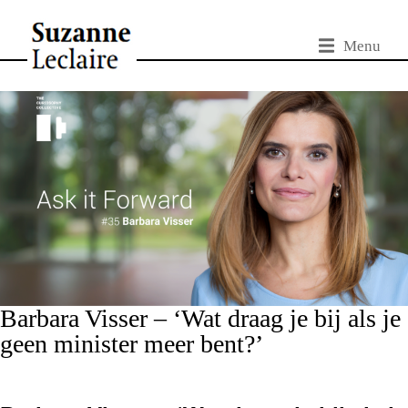
Menu
Barbara Visser – ‘Wat draag je bij als je
geen minister meer bent?’