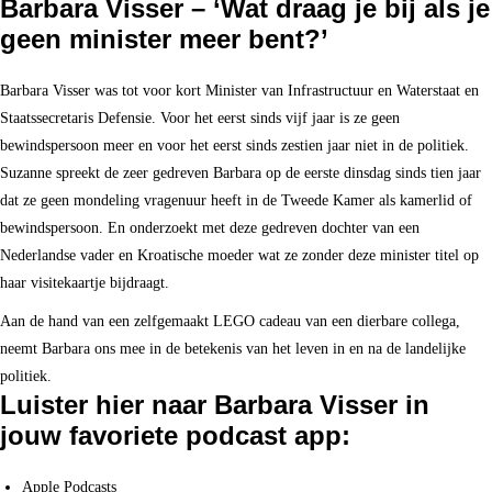
Barbara Visser – ‘Wat draag je bij als je
geen minister meer bent?’
Barbara Visser was tot voor kort Minister van Infrastructuur en Waterstaat en
Staatssecretaris Defensie. Voor het eerst sinds vijf jaar is ze geen
bewindspersoon meer en voor het eerst sinds zestien jaar niet in de politiek.
Suzanne spreekt de zeer gedreven Barbara op de eerste dinsdag sinds tien jaar
dat ze geen mondeling vragenuur heeft in de Tweede Kamer als kamerlid of
bewindspersoon. En onderzoekt met deze gedreven dochter van een
Nederlandse vader en Kroatische moeder wat ze zonder deze minister titel op
haar visitekaartje bijdraagt.
Aan de hand van een zelfgemaakt LEGO cadeau van een dierbare collega,
neemt Barbara ons mee in de betekenis van het leven in en na de landelijke
politiek.
Luister hier naar Barbara Visser in
jouw favoriete podcast app:
Apple Podcasts